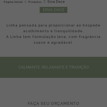
Erva Doce
Página Inicial
Produtos
ERVA DOCE
Linha pensada para proporcionar ao hóspede
acolhimento e tranquilidade.
A Linha tem formulação leve, com fragrância
suave e agradável.
CALMANTE, RELAXANTE E TRADIÇÃO
FAÇA SEU ORÇAMENTO