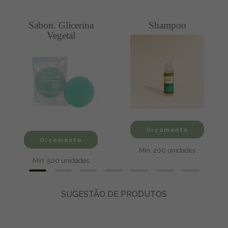
Sabon. Glicerina
Shampoo
Vegetal
Orçamento
Orçamento
Mín: 200 unidades
Mín: 500 unidades
SUGESTÃO DE PRODUTOS