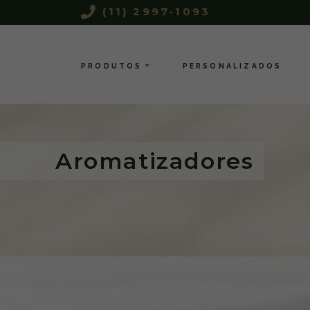
(11) 2997-1093
PRODUTOS
PERSONALIZADOS
Aromatizadores