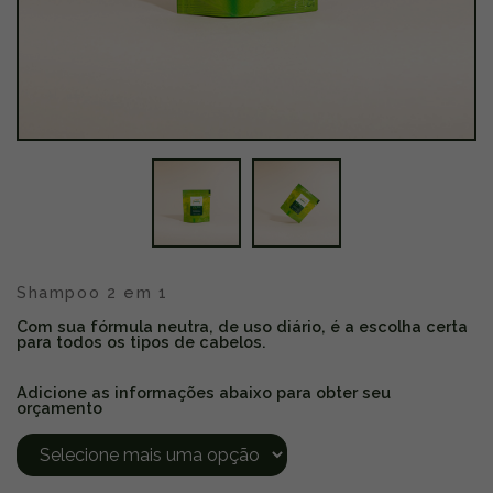
Shampoo 2 em 1
Com sua fórmula neutra, de uso diário, é a escolha certa
para todos os tipos de cabelos.
Adicione as informações abaixo para obter seu
orçamento