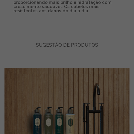
proporcionando mais brilho e hidratação com
crescimento saudável. Os cabelos mais
resistentes aos danos do dia a dia.
SUGESTÃO DE PRODUTOS