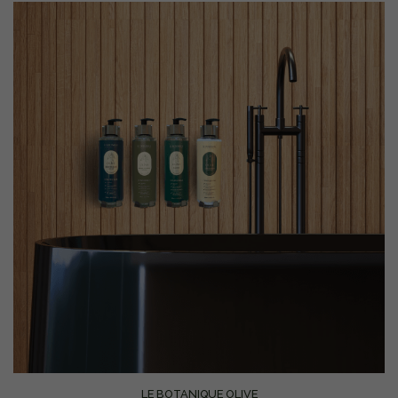
LE BOTANIQUE OLIVE