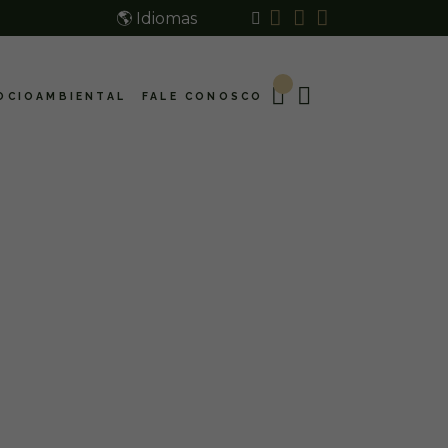
🌎 Idiomas
OCIOAMBIENTAL
FALE CONOSCO