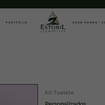
PORTFÓLIO
QUEM SOMOS
S
Kit Toalete
Personalizados