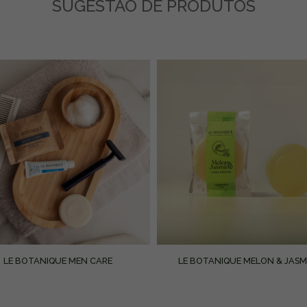
SUGESTÃO DE PRODUTOS
LE BOTANIQUE MEN CARE
LE BOTANIQUE MELON & JASM