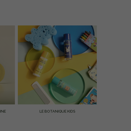
INE
LE BOTANIQUE KIDS