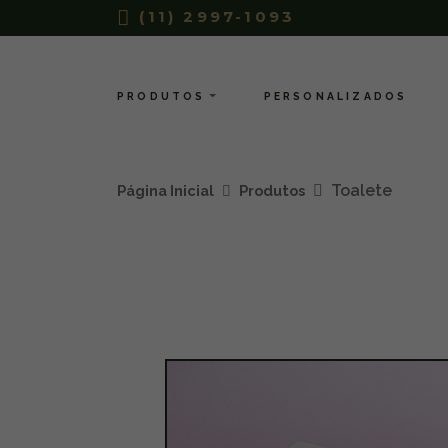
(11) 2997-1093
PRODUTOS
PERSONALIZADOS
Toalete
Página Inicial
Produtos