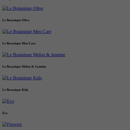
Le Botanique Olive
Le Botanique Men Care
Le Botanique Melon & Jasmine
Le Botanique Kids
Eco