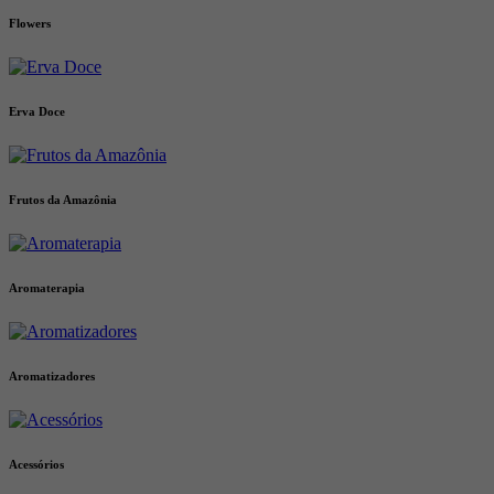
Flowers
Erva Doce
Frutos da Amazônia
Aromaterapia
Aromatizadores
Acessórios