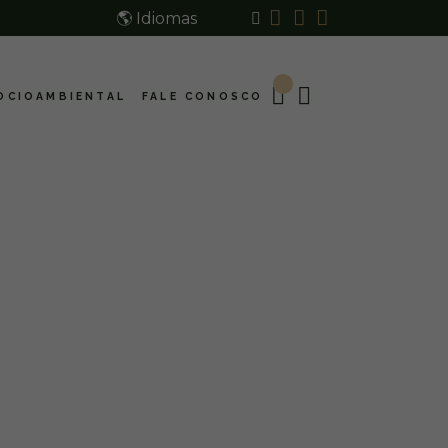
🌎 Idiomas
OCIOAMBIENTAL
FALE CONOSCO