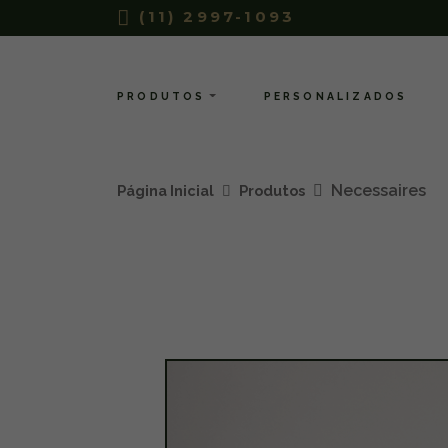
(11) 2997-1093
PRODUTOS
PERSONALIZADOS
Necessaires
Página Inicial
Produtos