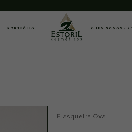
PORTFÓLIO
QUEM SOMOS
S
Frasqueira Oval