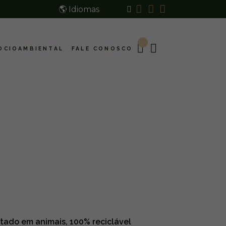
🌎 Idiomas
OCIOAMBIENTAL
FALE CONOSCO
tado em animais, 100% reciclável