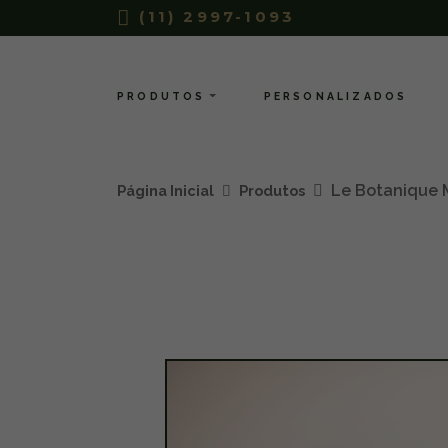
(11) 2997-1093
PRODUTOS
PERSONALIZADOS
Le Botanique 
Página Inicial
Produtos