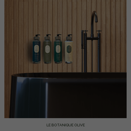
LE BOTANIQUE OLIVE