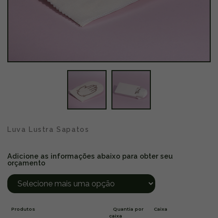
Luva Lustra Sapatos
Adicione as informações abaixo para obter seu
orçamento
Produtos
Quantia por
Caixa
caixa