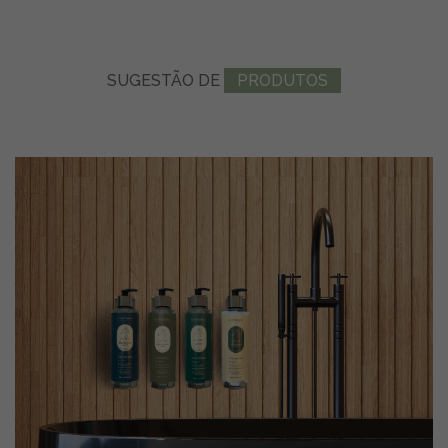
SUGESTÃO
DE
PRODUTOS