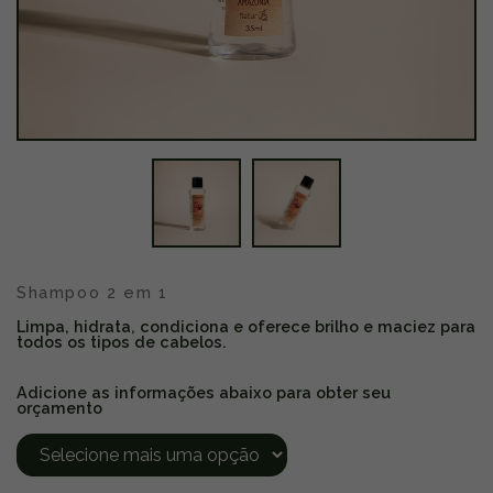
Shampoo 2 em 1
Limpa, hidrata, condiciona e oferece brilho e maciez para
todos os tipos de cabelos.
Adicione as informações abaixo para obter seu
orçamento