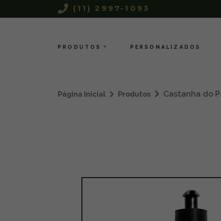
(11) 2997-1093
PRODUTOS
PERSONALIZADOS
Castanha do P
Página Inicial
Produtos